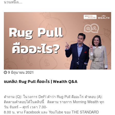
นวนหนึ่งเ...
9 มิถุนายน 2021
ชมคลิป: Rug Pull คืออะไร | Wealth Q&A
คำถาม (Q): ในวงการ DeFi คำว่า Rug Pull คืออะไร คำตอบ (A):
ติดตามคำตอบได้ในคลิปนี้ ติดตาม รายการ Morning Wealth ทุก
วัน จันทร์ – ศุกร์ เวลา 7.00-
8.00 น. ทาง Facebook และ YouTube ของ THE STANDARD