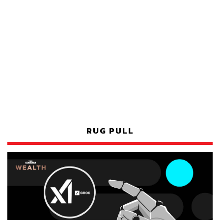
RUG PULL