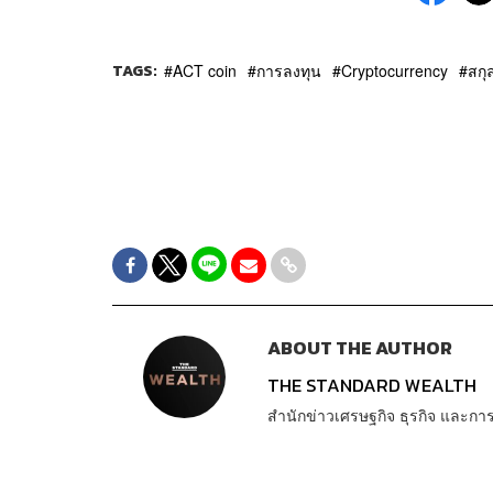
TAGS:
ACT coin
การลงทุน
Cryptocurrency
สกุล
ABOUT THE AUTHOR
THE STANDARD WEALTH
สำนักข่าวเศรษฐกิจ ธุรกิจ และ