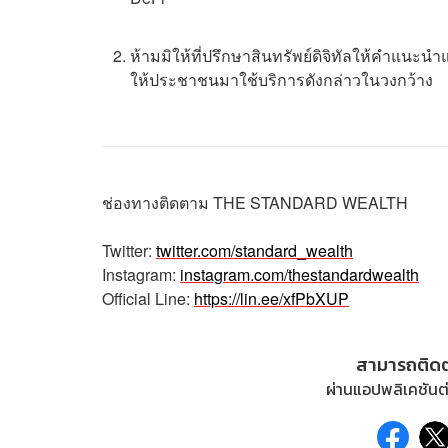
ห้ามมิให้ที่ปรึกษาสินทรัพย์ดิจิทัลให้คำแนะนำ
ให้ประชาชนมาใช้บริการดังกล่าวในวงกว้าง
ช่องทางติดตาม
THE STANDARD WEALTH
Twitter:
twitter.com/standard_wealth
Instagram:
instagram.com/thestandardwealth
Official Line:
https://lin.ee/xfPbXUP
สามารถติด
ผ่านแอปพลิเคชันต่