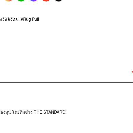
เงินดิจิทัล
Rug Pull
การลงทุน โดยทีมข่าว THE STANDARD