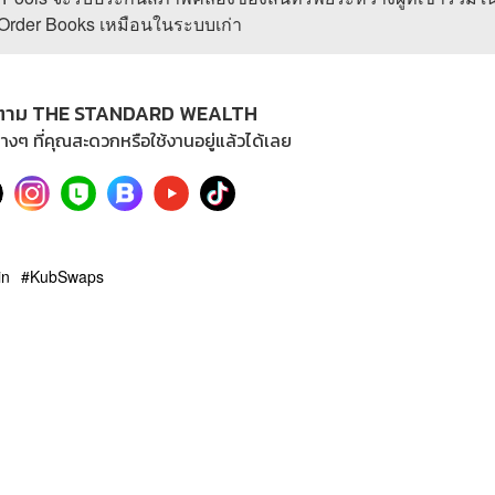
ร Order Books เหมือนในระบบเก่า
ตาม THE STANDARD WEALTH
างๆ ที่คุณสะดวกหรือใช้งานอยู่แล้วได้เลย
in
KubSwaps