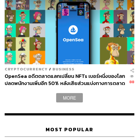
CRYPTOCURRENCY
/
BUSINESS
OpenSea อดีตตลาดแลกเปลี่ยน NFTs เบอร์หนึ่งของโลก
88
ปลดพนักงานเพิ่มอีก 50% หลังเสียส่วนแบ่งทางการตลาด
อย่างต่อเนื่อง
MORE
MOST POPULAR