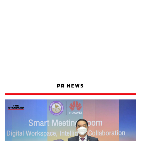
PR NEWS