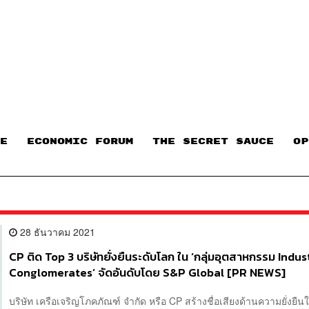
E
ECONOMIC FORUM
THE SECRET SAUCE​
OP
28 ธันวาคม 2021
CP ติด Top 3 บริษัทยั่งยืนระดับโลก ใน ‘กลุ่มอุตสาหกรรม Indus
Conglomerates’ จัดอันดับโดย S&P Global [PR NEWS]
บริษัท เครือเจริญโภคภัณฑ์ จำกัด หรือ CP สร้างชื่อเสียงด้านความยั่งยืนใ