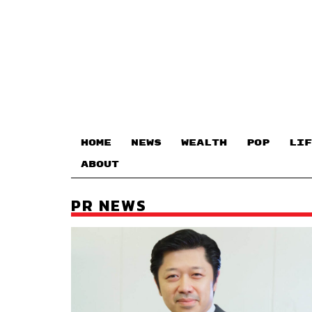
HOME
NEWS
WEALTH
POP
LIF
ABOUT
PR NEWS