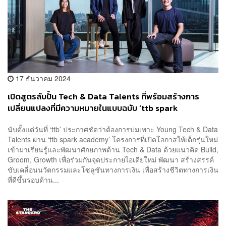
17 ธันวาคม 2024
เปิดสูตรลับปั้น Tech & Data Talents ที่พร้อมสร้างการ
เปลี่ยนแปลงที่มีความหมายในแบบฉบับ ‘ttb spark
academy’
นับตั้งแต่วันที่ ‘ttb’ ประกาศชัดว่าต้องการบ่มเพาะ Young Tech & Data
Talents ผ่าน ‘ttb spark academy’ โครงการที่เปิดโอกาสให้เด็กรุ่นใหม่
เข้ามาเรียนรู้และพัฒนาศักยภาพด้าน Tech & Data ด้วยแนวคิด Build,
Groom, Growth เพื่อร่วมกันจุดประกายไอเดียใหม่ พัฒนา สร้างสรรค์
ขับเคลื่อนนวัตกรรมและโซลูชันทางการเงิน เพื่อสร้างชีวิตทางการเงิน
ที่ดีขึ้นรอบด้าน...