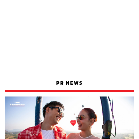
PR NEWS