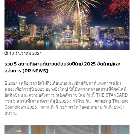
13 ธันวาคม 2024
รวม 5 สถานที่เคานต์ดาวน์ต้อนรับปีใหม่ 2025 จัดใหญ่และ
อลังการ [PR NEWS]
ปี 2024 เหลือเวลาอีกไม่ถึงเดือนก่อนจะเข้าสู่สัปดาห์แห่งการเฉลิม
ฉลองเพื่อก้าวสู่ปี 2025 อย่างยิ่งใหญ่ ปีนี้มีหลากหลายสถานที่ที่จัดไลน์
อัพศิลปินและความอลังการมาเปิดศักราชใหม่ วันนี้ THE STANDARD
รวม 5 สถานที่เคานต์ดาวน์สู่ปี 2025 มาให้ชมกัน Amazing Thailand
Countdown 2025 สถานที่: ริเวอร์ พาร์ค ไอคอนสยาม วันที่: 29-31
ธันวา...