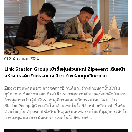
3 ธันวาคม 2024
Link Station Group เข้าซื้อหุ้นส่วนใหญ่ Zipevent เดินหน้า
สร้างสรรค์นวัตกรรมเทค อีเวนต์ พร้อมบุกเวียดนาม
อินโดนีเซีย และมาเลเซีย
Zipevent แพลตฟอร์มการจัดการอีเวนต์และจำหน่ายบัตรชั้นนำใน
ภูมิภาคเอเชียตะวันออกเฉียงใต้ ประกาศความสำเร็จครั้งสำคัญในการ
ก้าวสู่ความเป็นผู้นำในระดับภูมิภาคและนวัตกรรมใหม่ โดย Link
Station Group ผู้นำระดับโลกด้านเทคโนโลยีจำหน่ายบัตร เข้าซื้อหุ้น
ส่วนใหญ่ใน Zipevent ซึ่งนับเป็นจุดเริ่มต้นของยุคใหม่ที่มุ่งสู่การเติบโต
การลงทุน และการพัฒนาทางเทคโนโลยีของบริ...