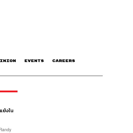
INION
EVENTS
CAREERS
แย้งใน
(Randy