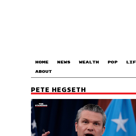
HOME
NEWS
WEALTH
POP
LIF
ABOUT
PETE HEGSETH