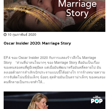
10 กุมภาพันธ์ 2020
Oscar Insider 2020: Marriage Story
EP.4 ของ Oscar Insider 2020 กับการแสดงร้าวลึกใน Marriage
Story “ส่วนที่น่าสนใจมากๆ ของ Marriage Story คือมันเป็นเรื่อง
ของคนสองคนที่ดูมีเหตุมีผล แต่เมื่อมันพัฒนาหรือมันคลี่คลายไป มัน
ลงเอยด้วยการลำเลิกเบิกประจานแบบนี้ได้อย่างไร การจ้างทนายความ
การจับผิดโน่นนี่นั่นเล็กๆ น้อยๆ สุดท้ายมันเป็นดราม่าเล็กๆ ของคนสอง
คนที่กลายเป็นกระจกทำให้...