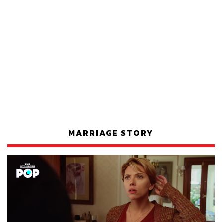
MARRIAGE STORY