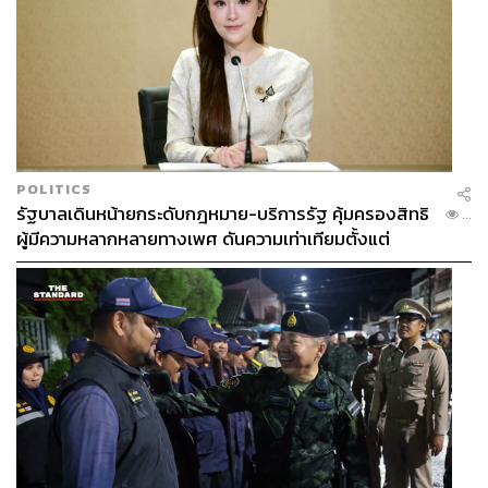
POLITICS
รัฐบาลเดินหน้ายกระดับกฎหมาย-บริการรัฐ คุ้มครองสิทธิ
...
ผู้มีความหลากหลายทางเพศ ดันความเท่าเทียมตั้งแต่
หลักสูตรในห้องเรียนถึงที่ทำงาน