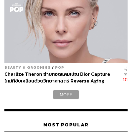
BEAUTY & GROOMING
/
POP
Charlize Theron ถ่ายทอดแคมเปญ Dior Capture
121
ใหม่ที่ขับเคลื่อนด้วยวิทยาศาสตร์ Reverse Aging
MORE
MOST POPULAR