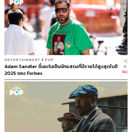
ENTERTAINMENT
/
POP
Adam Sandler ขึ้นแท่นเป็นนักแสดงที่มีรายได้สูงสุดในปี
182
2025 ของ Forbes