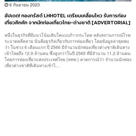
6 กันยายน 2023
อัปเดต! กองทรัสต์ LHHOTEL เตรียมเคลื่อนไหว รับการท่อง
เที่ยวคึกคัก จากนักท่องเที่ยวไทย-ต่างชาติ​​ [ADVERTORIAL]
หนึ่งในธุรกิจที่มีแนวโน้มเติบโตแบบก้าวกระโดด หลังสถานการณ์โรค
ระบาดคลี่คลาย นั่นคือธุรกิจเกี่ยวกับการท่องเที่ยว โดยข้อมูลล่าสุดพบ
ว่า ในช่วง 6 เดือนแรก ปี 2566 มีจำนวนนักท่องเที่ยวต่างชาติเดินทาง
เข้าไทยถึง 12.9 ล้านคน ซึ่งสูงกว่าในปี 2565 ที่มีจำนวน 11.2 ล้านคน
โดยการท่องเที่ยวแห่งประเทศไทย (ททท.) คาดการณ์ว่า จำนวนนักท่อง
เที่ยวต่างชาติที่เดินทางเข้าไ...