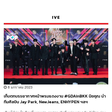
IVE
8 มกราคม 2023
เก็บตกบรรยากาศหน้าพรมแดงงาน #GDAinBKK นิชคุณ นำ
ทีมศิลปิน Jay Park, NewJeans, ENHYPEN ฯลฯ