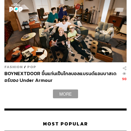
FASHION
/
POP
BOYNEXTDOOR ขึ้นแท่นเป็นโกลบอลแบรนด์แอมบาสเด
98
อร์ของ Under Armour
MORE
MOST POPULAR