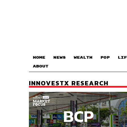
HOME
NEWS
WEALTH
POP
LIF
ABOUT
INNOVESTX RESEARCH