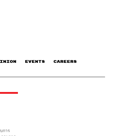
INION
EVENTS
CAREERS
อบการ