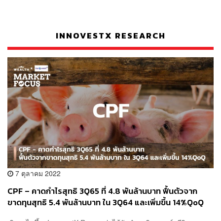
INNOVESTX RESEARCH
7 ตุลาคม 2022
CPF – คาดกำไรสุทธิ 3Q65 ที่ 4.8 พันล้านบาท ฟื้นตัวจาก
ขาดทุนสุทธิ 5.4 พันล้านบาท ใน 3Q64 และเพิ่มขึ้น 14%QoQ