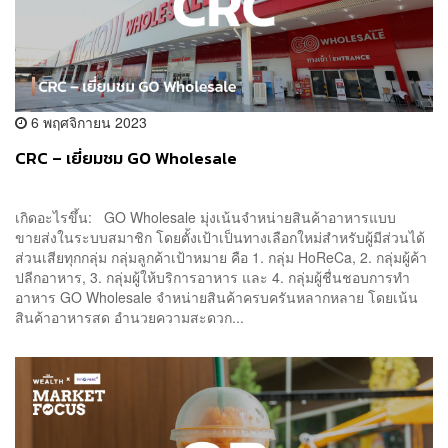
6 พฤศจิกายน 2023
CRC – เยี่ยมชม GO Wholesale
เกิดอะไรขึ้น: GO Wholesale มุ่งเน้นจำหน่ายสินค้าอาหารแบบ
ขายส่งในระบบสมาชิก โดยตั้งเป้าเป็นทางเลือกใหม่สำหรับผู้มีส่วนได้
ส่วนเสียทุกกลุ่ม กลุ่มลูกค้าเป้าหมาย คือ 1. กลุ่ม HoReCa, 2. กลุ่มผู้ค้า
ปลีกอาหาร, 3. กลุ่มผู้ให้บริการอาหาร และ 4. กลุ่มผู้ชื่นชอบการทำ
อาหาร GO Wholesale จำหน่ายสินค้าครบครันหลากหลาย โดยเน้น
สินค้าอาหารสด อำนวยความสะดวก...