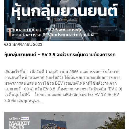
3 พฤศจิกายน 2023
หุ้นกลุ่มยานยนต์ – EV 3.5 จะช่วยกระตุ้นความต้องการรถ
เกิดอะไรขึ้น: เมื่อวันที่ 1 พฤศจิกายน 2566 คณะกรรมการนโยบาย
ยานยนต์ไฟฟ้าแห่งชาติ (บอร์ดอีวี) ได้เห็นชอบรายละเอียดการขยาย
มาตรการสนับสนุนการใช้รถ BEV (รถยนต์ไฟฟ้าที่ใช้พลังงานจาก
แบตเตอรี่ 100%) หรือ EV 3.5 เนื่องจากมาตรการในปัจจุบัน (EV 3.0)
จะสิ้นสุดในปีนี้ โดยความแตกต่างที่สำคัญระหว่าง EV 3.0 กับ EV
3.5 คือ เงินอุดหนุนจ...