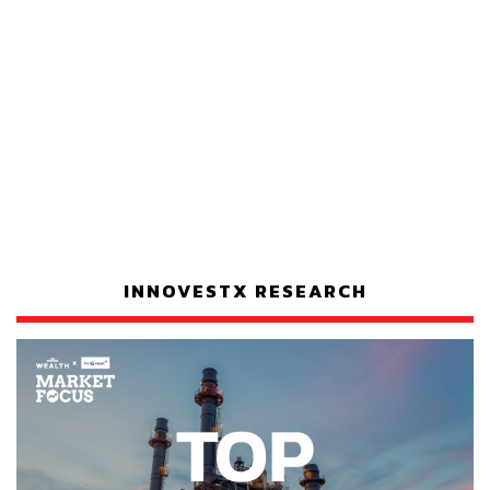
INNOVESTX RESEARCH