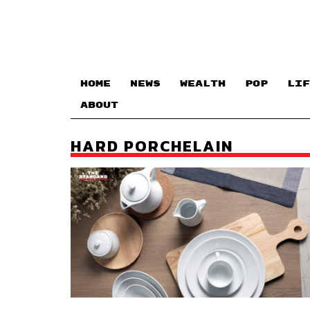
HOME
NEWS
WEALTH
POP
LIF
ABOUT
HARD PORCHELAIN