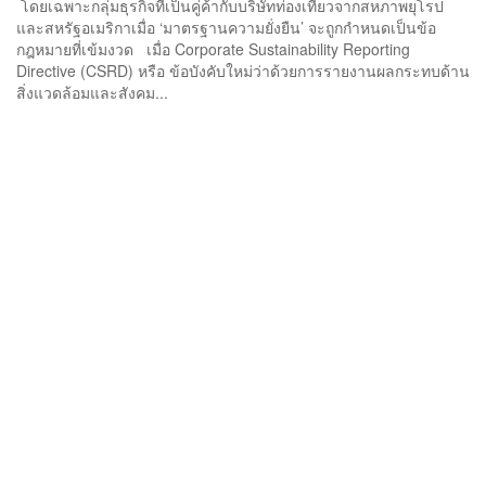
โดยเฉพาะกลุ่มธุรกิจที่เป็นคู่ค้ากับบริษัทท่องเที่ยวจากสหภาพยุโรป
และสหรัฐอเมริกาเมื่อ ‘มาตรฐานความยั่งยืน’ จะถูกกำหนดเป็นข้อ
กฎหมายที่เข้มงวด เมื่อ Corporate Sustainability Reporting
Directive (CSRD) หรือ ข้อบังคับใหม่ว่าด้วยการรายงานผลกระทบด้าน
สิ่งแวดล้อมและสังคม...