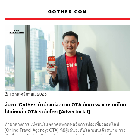
GOTHER.COM
18 พฤศจิกายน 2025
จับตา ‘Gother’ ม้ามืดแห่งสนาม OTA กับการพาแบรนด์ไทย
ไปเทียบชั้น OTA ระดับโลก [Advertorial]
ท่ามกลางการแข่งขันในตลาดแพลตฟอร์มการท่องเที่ยวออนไลน์
(Online Travel Agency: OTA) ที่มีผู้เล่นระดับโลกเป็นเจ้าสนาม การ