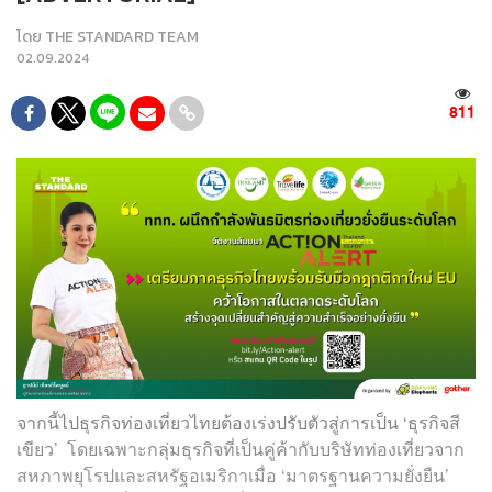
โดย
THE STANDARD TEAM
02.09.2024
811
จากนี้ไปธุรกิจท่องเที่ยวไทยต้องเร่งปรับตัวสู่การเป็น
‘
ธุรกิจสี
เขียว
’
โดยเฉพาะกลุ่มธุรกิจที่เป็นคู่ค้ากับบริษัทท่องเที่ยวจาก
สหภาพยุโรปและสหรัฐอเมริกาเมื่อ
‘
มาตรฐานความยั่งยืน
’