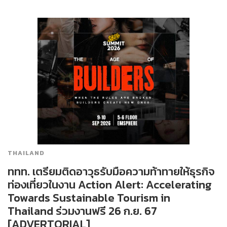
THAILAND
ททท. เตรียมติดอาวุธรับมือความท้าทายให้ธุรกิจ
ท่องเที่ยวในงาน Action Alert: Accelerating
Towards Sustainable Tourism in
Thailand ร่วมงานฟรี 26 ก.ย. 67
[ADVERTORIAL]