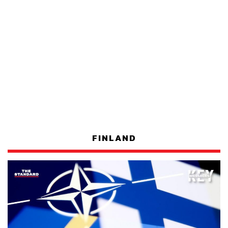
FINLAND