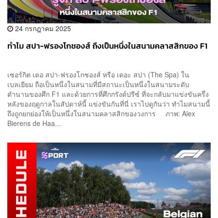
24 กรกฎาคม 2025
ทำไม สปา-ฟรองโกชองส์ ถึงเป็นหนึ่งในสนามคลาสสิกของ F1
เซอร์กิต เดอ สปา-ฟรองโกชองส์ หรือ เดอะ สปา (The Spa) ใน
เบลเยียม ถือเป็นหนึ่งในสนามที่มีสถานะเป็นหนึ่งในสนามระดับ
ตำนานของศึก F1 และด้วยการที่ศึกกรังด์ปรีซ์ ที่จะกลับมาแข่งขันครึ่ง
หลังของฤดูกาลในสัปดาห์นี้ แข่งขันกันที่นี่ เราไปดูกันว่า ทำไมสนามนี้
ถึงถูกยกย่องให้เป็นหนึ่งในสนามคลาสสิกของวงการ ภาพ: Alex
Bierens de Haa...