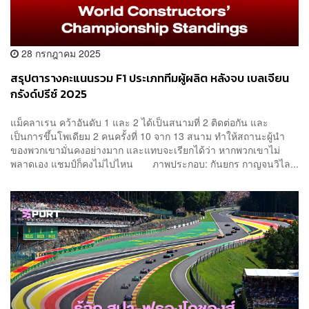
28 กรกฎาคม 2025
สรุปตารางคะแนนรวม F1 ประเภททีมผู้ผลิต หลังจบ เบลเจียน
กรังด์ปรีซ์ 2025
แม็คลาเรน คว้าอันดับ 1 และ 2 ได้เป็นสนามที่ 2 ติดต่อกัน และ
เป็นการขึ้นโพเดียม 2 คนครั้งที่ 10 จาก 13 สนาม ทำให้สถานะผู้นำ
ของพวกเขามั่นคงอย่างมาก และแทบจะเรียกได้ว่า หากพวกเขาไม่
พลาดเอง แชมป์ก็คงไม่ไปไหน ภาพประกอบ: กันยกร กาญจนวิไล...