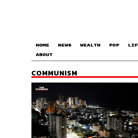
HOME
NEWS
WEALTH
POP
LIF
ABOUT
COMMUNISM