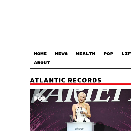
HOME
NEWS
WEALTH
POP
LIF
ABOUT
ATLANTIC RECORDS