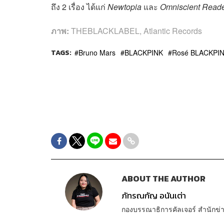
ถึง 2 เรื่อง ได้แก่
Newtopia
และ
Omniscient Reade
ภาพ:
THEBLACKLABEL, Atlantic Records
TAGS:
Bruno Mars
BLACKPINK
Rosé BLACKPI
ABOUT THE AUTHOR
ภัทรณกัญ อนันเต่า
กองบรรณาธิการคัลเจอร์ สำนัก