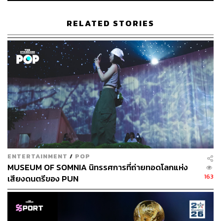
RELATED STORIES
ENTERTAINMENT
/
POP
MUSEUM OF SOMNIA นิทรรศการที่ถ่ายทอดโลกแห่ง
163
เสียงดนตรีของ PUN