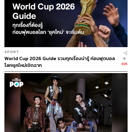
SPORT
World Cup 2026 Guide รวมทุกเรื่องน่ารู้ ก่อนฟุตบอล
305
โลกยุคใหม่เปิดฉาก