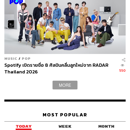
MUSIC
/
POP
Spotify เปิดรายชื่อ 8 ศิลปินคลื่นลูกใหม่จาก RADAR
550
Thailand 2026
MORE
MOST POPULAR
TODAY
WEEK
MONTH