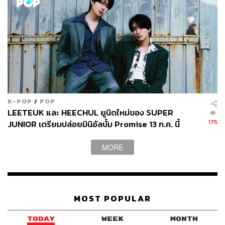
K-POP
/
POP
LEETEUK และ HEECHUL ยูนิตใหม่ของ SUPER
175
JUNIOR เตรียมปล่อยมินิอัลบั้ม Promise 13 ก.ค. นี้
MORE
MOST POPULAR
TODAY
WEEK
MONTH