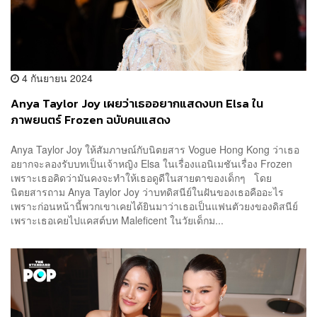
4 กันยายน 2024
Anya Taylor Joy เผยว่าเธออยากแสดงบท Elsa ใน
ภาพยนตร์ Frozen ฉบับคนแสดง
Anya Taylor Joy ให้สัมภาษณ์กับนิตยสาร Vogue Hong Kong ว่าเธอ
อยากจะลองรับบทเป็นเจ้าหญิง Elsa ในเรื่องแอนิเมชันเรื่อง Frozen
เพราะเธอคิดว่ามันคงจะทำให้เธอดูดีในสายตาของเด็กๆ โดย
นิตยสารถาม Anya Taylor Joy ว่าบทดิสนีย์ในฝันของเธอคืออะไร
เพราะก่อนหน้านี้พวกเขาเคยได้ยินมาว่าเธอเป็นแฟนตัวยงของดิสนีย์
เพราะเธอเคยไปแคสต์บท Maleficent ในวัยเด็กม...