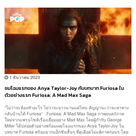
1 ธันวาคม 2023
ชมโฉมแรกของ Anya Taylor-Joy กับบทบาท Furiosa ใน
ตัวอย่างแรก Furiosa: A Mad Max Saga
“ไม่ว่าจะต้องทำอะไร ไม่ว่าจะยาวนานแค่ไหน สัญญานะว่าจะหาทาง
กลับบ้านได้ Furiosa” Furiosa: A Mad Max Saga ภาพยนตร์ภาค
ใหม่จากแฟรนไชส์เรื่องเยี่ยมอย่าง Mad Max โดยผู้กำกับ George
Miller ได้ปล่อยตัวอย่างพร้อมเผยโฉมแรกของ Anya Taylor-Joy ใน
บทบาท Furiosa พร้อมฉากแอ็กชันสั้นๆ ที่ดุเดือดไม่แพ้ภาคก่อนๆ โดย