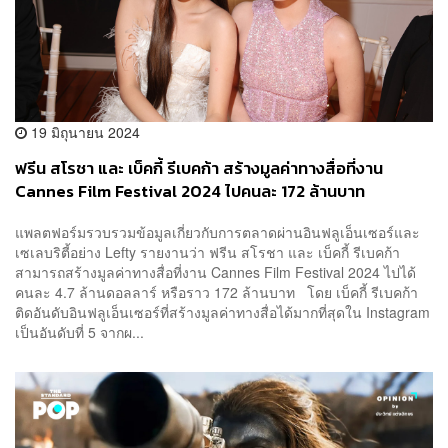
19 มิถุนายน 2024
ฟรีน สโรชา และ เบ็คกี้ รีเบคก้า สร้างมูลค่าทางสื่อที่งาน
Cannes Film Festival 2024 ไปคนละ 172 ล้านบาท
แพลตฟอร์มรวบรวมข้อมูลเกี่ยวกับการตลาดผ่านอินฟลูเอ็นเซอร์และ
เซเลบริตี้อย่าง Lefty รายงานว่า ฟรีน สโรชา และ เบ็คกี้ รีเบคก้า
สามารถสร้างมูลค่าทางสื่อที่งาน Cannes Film Festival 2024 ไปได้
คนละ 4.7 ล้านดอลลาร์ หรือราว 172 ล้านบาท โดย เบ็คกี้ รีเบคก้า
ติดอันดับอินฟลูเอ็นเซอร์ที่สร้างมูลค่าทางสื่อได้มากที่สุดใน Instagram
เป็นอันดับที่ 5 จากผ...