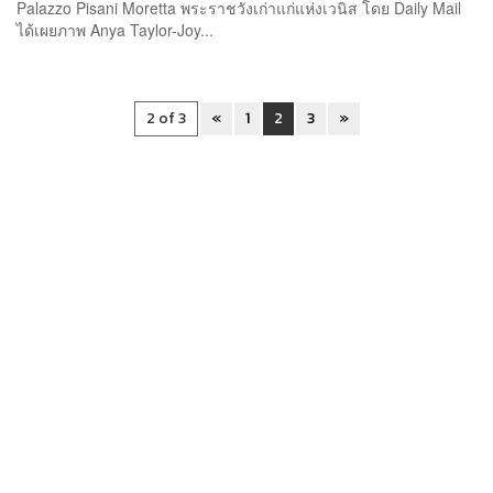
Palazzo Pisani Moretta พระราชวังเก่าแก่แห่งเวนิส โดย Daily Mail
ได้เผยภาพ Anya Taylor-Joy...
2 of 3
«
1
2
3
»