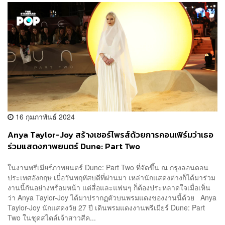
16 กุมภาพันธ์ 2024
Anya Taylor-Joy สร้างเซอร์ไพรส์ด้วยการคอนเฟิร์มว่าเธอ
ร่วมแสดงภาพยนตร์ Dune: Part Two
ในงานพรีเมียร์ภาพยนตร์ Dune: Part Two ที่จัดขึ้น ณ กรุงลอนดอน
ประเทศอังกฤษ เมื่อวันพฤหัสบดีที่ผ่านมา เหล่านักแสดงต่างก็ได้มาร่วม
งานนี้กันอย่างพร้อมหน้า แต่สื่อและแฟนๆ ก็ต้องประหลาดใจเมื่อเห็น
ว่า Anya Taylor-Joy ได้มาปรากฏตัวบนพรมแดงของงานนี้ด้วย Anya
Taylor-Joy นักแสดงวัย 27 ปี เดินพรมแดงงานพรีเมียร์ Dune: Part
Two ในชุดสไตล์เจ้าสาวสีค...