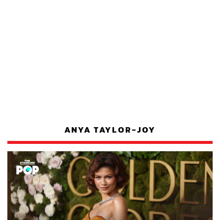
ANYA TAYLOR-JOY