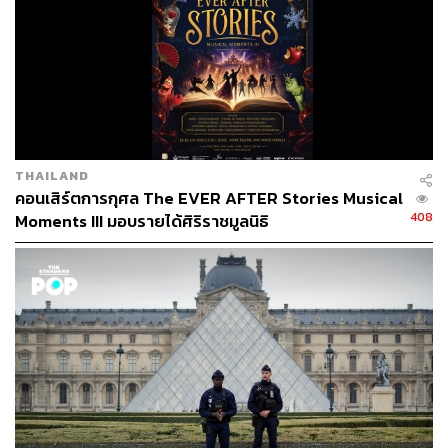
THAILAND
คอนเสิร์ตการกุศล The EVER AFTER Stories Musical
408
Moments III มอบรายได้ศิริราชมูลนิธิ