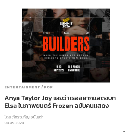
/
ENTERTAINMENT
POP
Anya Taylor Joy เผยว่าเธออยากแสดงบท
Elsa ในภาพยนตร์ Frozen ฉบับคนแสดง
โดย
ภัทรณกัญ อนันเต่า
04.09.2024