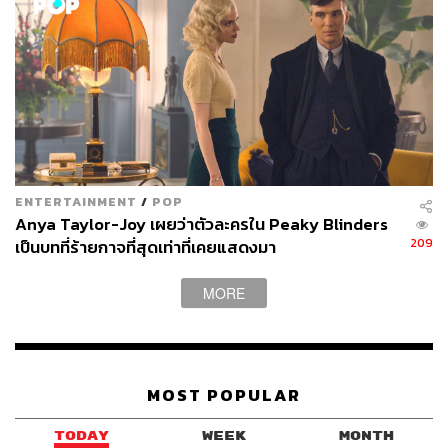
ENTERTAINMENT
/
POP
Anya Taylor-Joy เผยว่าตัวละครใน Peaky Blinders
209
เป็นบทที่ร้ายกาจที่สุดเท่าที่เคยแสดงมา
MORE
MOST POPULAR
TODAY
WEEK
MONTH