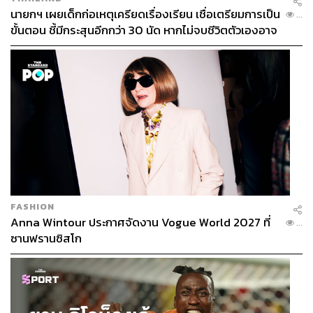
นายกฯ เผยเด็กก่อเหตุเครียดเรื่องเรียน เชื่อเตรียมการเป็น
...
ขั้นตอน ชี้มีกระสุนอีกกว่า 30 นัด หากไม่จบชีวิตตัวเองอาจ
สูญเสียเพิ่ม
FASHION
Anna Wintour ประกาศจัดงาน Vogue World 2027 ที่
...
ซานฟรานซิสโก