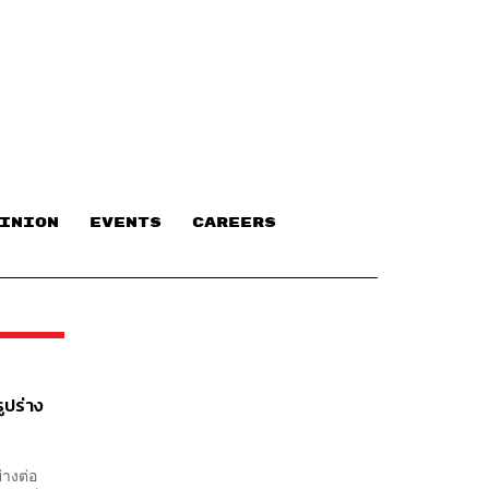
INION
EVENTS
CAREERS
ูปร่าง
่างต่อ