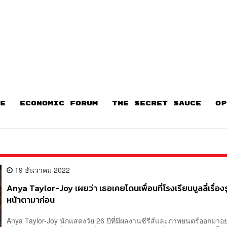
E
ECONOMIC FORUM
THE SECRET SAUCE​
OP
19 ธันวาคม 2022
Anya Taylor-Joy เผยว่า เธอเคยโดนเพื่อนที่โรงเรียนบูลลี่เรื่องร
หน้าตามาก่อน
Anya Taylor-Joy นักแสดงวัย 26 ปีที่มีผลงานซีรีส์และภาพยนตร์ออกมาอย