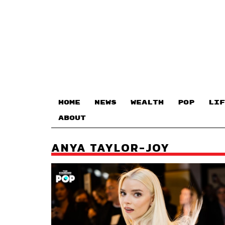
HOME
NEWS
WEALTH
POP
LIF
ABOUT
ANYA TAYLOR-JOY