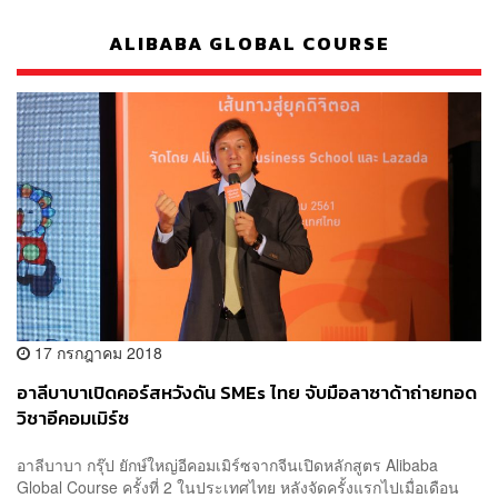
ALIBABA GLOBAL COURSE
17 กรกฎาคม 2018
อาลีบาบาเปิดคอร์สหวังดัน SMEs ไทย จับมือลาซาด้าถ่ายทอด
วิชาอีคอมเมิร์ซ
อาลีบาบา กรุ๊ป ยักษ์ใหญ่อีคอมเมิร์ซจากจีนเปิดหลักสูตร Alibaba
Global Course ครั้งที่ 2 ในประเทศไทย หลังจัดครั้งแรกไปเมื่อเดือน