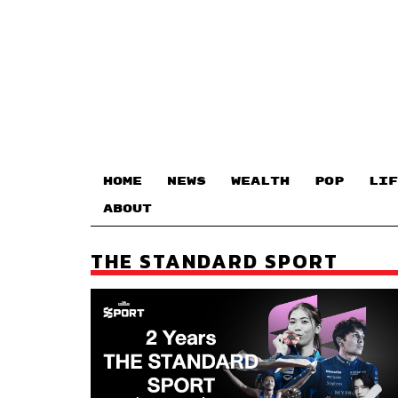
HOME
NEWS
WEALTH
POP
LIF
ABOUT
THE STANDARD SPORT