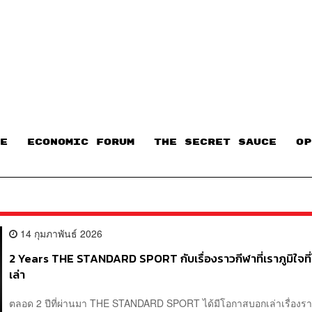
E
ECONOMIC FORUM
THE SECRET SAUCE​
OP
14 กุมภาพันธ์ 2026
2 Years THE STANDARD SPORT กับเรื่องราวกีฬาที่เราภูมิใจที
เล่า
ตลอด 2 ปีที่ผ่านมา THE STANDARD SPORT ได้มีโอกาสบอกเล่าเรื่องร