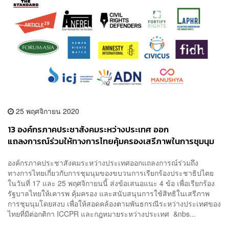
25 พฤศจิกายน 2020
13 องค์กรภาคประชาสังคมระหว่างประเทศ ออก
แถลงการณ์ร่วมให้ทางการไทยคุ้มครองเสรีภาพในการชุมนุม
โดยสงบ
องค์กรภาคประชาสังคมระหว่างประเทศออกแถลงการณ์ร่วมถึง
ทางการไทยเกี่ยวกับการชุมนุมของขบวนการเรียกร้องประชาธิปไตย
ในวันที่ 17 และ 25 พฤศจิกายนนี้ ส่งข้อเสนอแนะ 4 ข้อ เพื่อเรียกร้อง
รัฐบาลไทยให้เคารพ คุ้มครอง และสนับสนุนการใช้สิทธิในเสรีภาพ
การชุมนุมโดยสงบ เพื่อให้สอดคล้องตามพันธกรณีระหว่างประเทศของ
ไทยที่มีต่อกติกา ICCPR และกฎหมายระหว่างประเทศ &nbs...