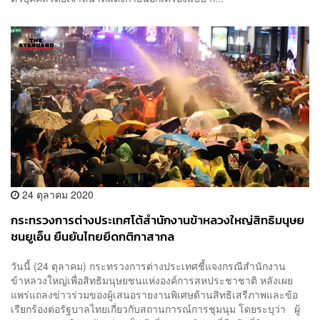
24 ตุลาคม 2020
กระทรวงการต่างประเทศโต้สำนักงานข้าหลวงใหญ่สิทธิมนุษย
ชนยูเอ็น ยืนยันไทยยึดกติกาสากล
วันนี้ (24 ตุลาคม) กระทรวงการต่างประเทศชี้แจงกรณีสำนักงาน
ข้าหลวงใหญ่เพื่อสิทธิมนุษยชนแห่งองค์การสหประชาชาติ หลังเผย
แพร่แถลงข่าวร่วมของผู้เสนอรายงานพิเศษด้านสิทธิเสรีภาพและข้อ
เรียกร้องต่อรัฐบาลไทยเกี่ยวกับสถานการณ์การชุมนุม โดยระบุว่า ผู้