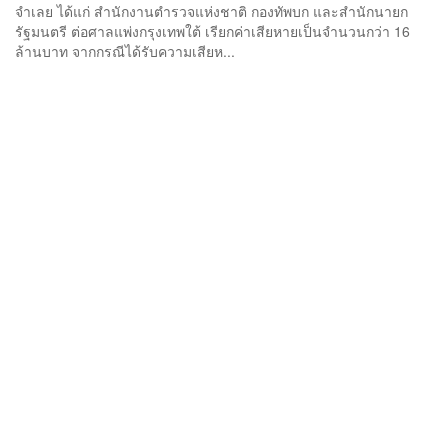
จำเลย ได้แก่ สำนักงานตำรวจแห่งชาติ กองทัพบก และสำนักนายก
รัฐมนตรี ต่อศาลแพ่งกรุงเทพใต้ เรียกค่าเสียหายเป็นจำนวนกว่า 16
ล้านบาท จากกรณีได้รับความเสียห...