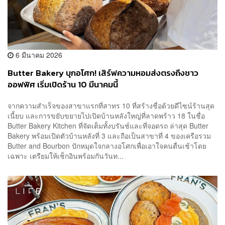
6 มีนาคม 2026
Butter Bakery บุกอโศก! เสิร์ฟความหอมส่งตรงถึงชาว
ออฟฟิศ เริ่มเปิดร้าน 10 มีนาคมนี้
จากความสำเร็จของสาขาแรกที่สาทร 10 ที่สร้างชื่อด้วยดีไซน์ร้านสุด
เนี้ยบ และการขยับขยายไปเปิดบ้านหลังใหญ่ที่ลาดพร้าว 18 ในชื่อ
Butter Bakery Kitchen ที่จัดเต็มทั้งบรันช์และที่จอดรถ ล่าสุด Butter
Bakery พร้อมเปิดตัวบ้านหลังที่ 3 และถือเป็นสาขาที่ 4 ของเครือรวม
Butter and Bourbon ปักหมุดใจกลางอโศกเพื่อเอาใจคนตื่นเช้าโดย
เฉพาะ เตรียมให้เช็กอินพร้อมกันวันท...