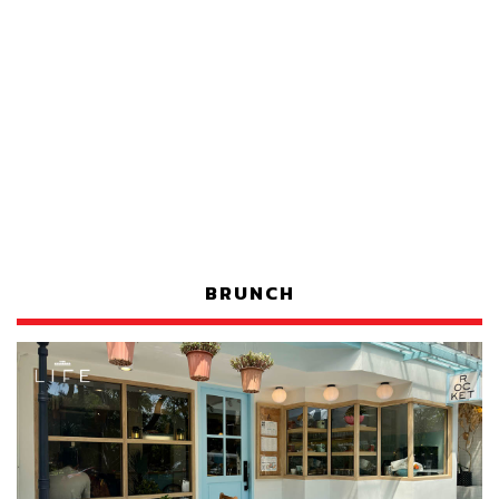
BRUNCH