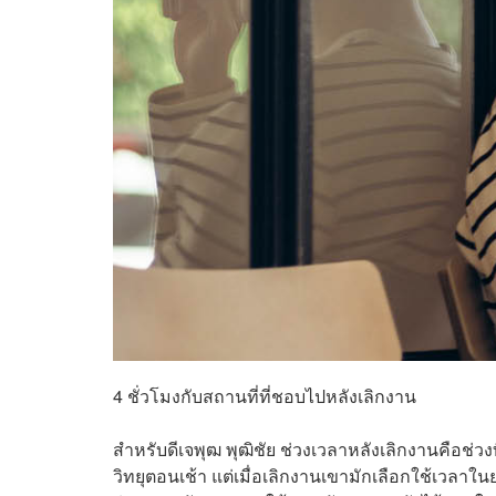
4 ชั่วโมงกับสถานที่ที่ชอบไปหลังเลิกงาน
สำหรับดีเจพุฒ พุฒิชัย ช่วงเวลาหลังเลิกงานคือช่วง
วิทยุตอนเช้า แต่เมื่อเลิกงานเขามักเลือกใช้เวลาในย่านที