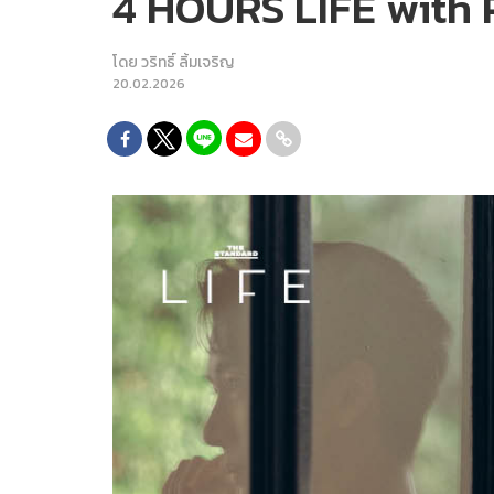
4 HOURS LIFE with P
โดย
วริทธิ์ ลิ้มเจริญ
20.02.2026