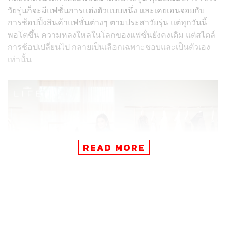
วัยรุ่นก็จะมีแฟชั่นการแต่งตัวแบบหนึ่ง และเคย
เอนจอย
กับ
การช้อปปิ้งสินค้าแฟชั่นต่างๆ ตามประสาวัยรุ่น แต่ทุกวันนี้
พอโตขึ้น ความหลงใหลในโลกของแฟชั่นยังคงเดิม แต่สไตล์
การช้อปเปลี่ยนไป กลายเป็นเลือกเฉพาะชอบและเป็นตัวเอง
เท่านั้น
READ MORE