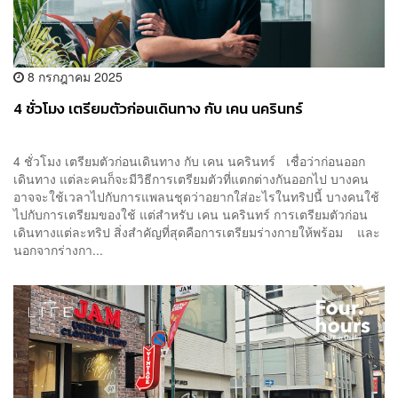
8 กรกฎาคม 2025
4 ชั่วโมง เตรียมตัวก่อนเดินทาง กับ เคน นครินทร์
4 ชั่วโมง เตรียมตัวก่อนเดินทาง กับ เคน นครินทร์ เชื่อว่าก่อนออก
เดินทาง แต่ละคนก็จะมีวิธีการเตรียมตัวที่แตกต่างกันออกไป บางคน
อาจจะใช้เวลาไปกับการแพลนชุดว่าอยากใส่อะไรในทริปนี้ บางคนใช้
ไปกับการเตรียมของใช้ แต่สำหรับ เคน นครินทร์ การเตรียมตัวก่อน
เดินทางแต่ละทริป สิ่งสำคัญที่สุดคือการเตรียมร่างกายให้พร้อม และ
นอกจากร่างกา...