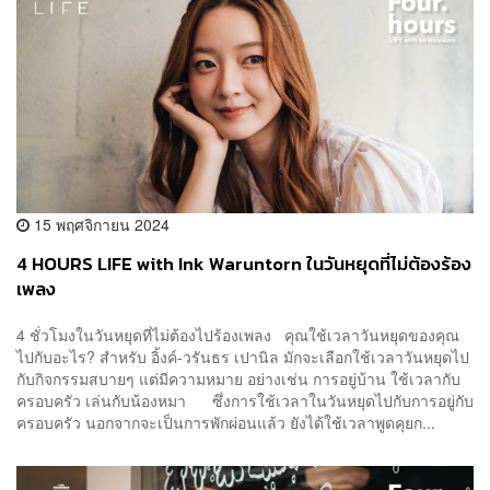
15 พฤศจิกายน 2024
4 HOURS LIFE with Ink Waruntorn ในวันหยุดที่ไม่ต้องร้อง
เพลง
4 ชั่วโมงในวันหยุดที่ไม่ต้องไปร้องเพลง คุณใช้เวลาวันหยุดของคุณ
ไปกับอะไร? สำหรับ อิ้งค์-วรันธร เปานิล มักจะเลือกใช้เวลาวันหยุดไป
กับกิจกรรมสบายๆ แต่มีความหมาย อย่างเช่น การอยู่บ้าน ใช้เวลากับ
ครอบครัว เล่นกับน้องหมา ซึ่งการใช้เวลาในวันหยุดไปกับการอยู่กับ
ครอบครัว นอกจากจะเป็นการพักผ่อนแล้ว ยังได้ใช้เวลาพูดคุยก...