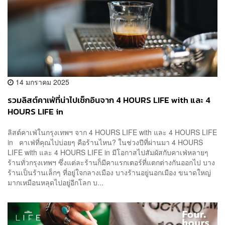
14 มกราคม 2025
รวมลิสต์คาเฟ่ที่น่าไปเช็กอินจาก 4 HOURS LIFE with และ 4
HOURS LIFE in
ลิสต์คาเฟ่ในกรุงเทพฯ จาก 4 HOURS LIFE with และ 4 HOURS LIFE
in คาเฟ่ที่คุณไปบ่อยๆ คือร้านไหน? ในช่วงปีที่ผ่านมา 4 HOURS
LIFE with และ 4 HOURS LIFE in มีโอกาสไปสัมผัสกับคาเฟ่หลายๆ
ร้านทั่วกรุงเทพฯ ซึ่งแต่ละร้านก็มีคาแรกเตอร์ที่แตกต่างกันออกไป บาง
ร้านเป็นร้านเล็กๆ ที่อยู่ใจกลางเมือง บางร้านอยู่นอกเมือง ขนาดใหญ่
มากเหมือนหลุดไปอยู่อีกโลก บ...