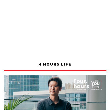
4 HOURS LIFE