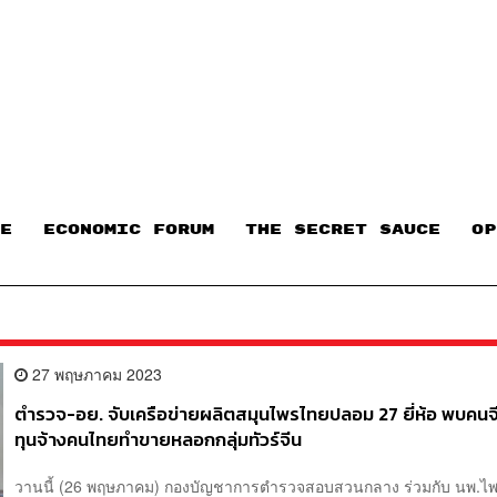
E
ECONOMIC FORUM
THE SECRET SAUCE​
OP
27 พฤษภาคม 2023
ตำรวจ-อย. จับเครือข่ายผลิตสมุนไพรไทยปลอม 27 ยี่ห้อ พบคนจ
ทุนจ้างคนไทยทำขายหลอกกลุ่มทัวร์จีน
วานนี้ (26 พฤษภาคม) กองบัญชาการตำรวจสอบสวนกลาง ร่วมกับ นพ.ไพ