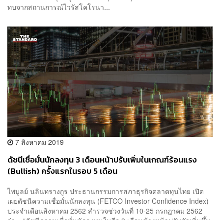
ทบจากสถานการณ์ไวรัสโคโรนา...
7 สิงหาคม 2019
ดัชนีเชื่อมั่นนักลงทุน 3 เดือนหน้าปรับเพิ่มในเกณฑ์ร้อนแรง
(Bullish) ครั้งแรกในรอบ 5 เดือน
ไพบูลย์ นลินทรางกูร ประธานกรรมการสภาธุรกิจตลาดทุนไทย เปิด
เผยดัชนีความเชื่อมั่นนักลงทุน (FETCO Investor Confidence Index)
ประจำเดือนสิงหาคม 2562 สำรวจช่วงวันที่ 10-25 กรกฎาคม 2562