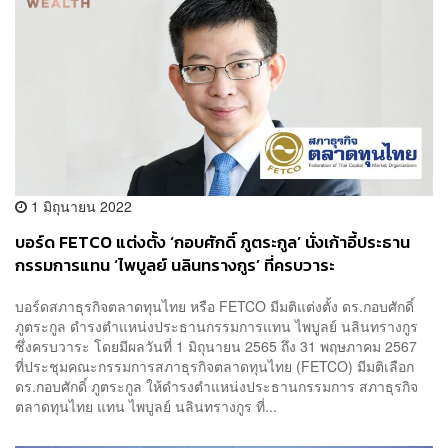
1 มิถุนายน 2022
บอร์ด FETCO แต่งตั้ง ‘กอบศักดิ์ ภูตระกูล’ นั่งเก้าอี้ประธาน
กรรมการแทน ‘ไพบูลย์ นลินทรางกูร’ ที่ครบวาระ
บอร์ดสภาธุรกิจตลาดทุนไทย หรือ FETCO มีมติแต่งตั้ง ดร.กอบศักดิ์
ภูตระกูล ดำรงตำแหน่งประธานกรรมการแทน ไพบูลย์ นลินทรางกูร
ซึ่งครบวาระ โดยมีผลวันที่ 1 มิถุนายน 2565 ถึง 31 พฤษภาคม 2567
ที่ประชุมคณะกรรมการสภาธุรกิจตลาดทุนไทย (FETCO) มีมติเลือก
ดร.กอบศักดิ์ ภูตระกูล ให้ดำรงตำแหน่งประธานกรรมการ สภาธุรกิจ
ตลาดทุนไทย แทน ไพบูลย์ นลินทรางกูร ที่...