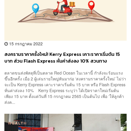
15 กรกฎาคม 2022
สงครามราคาครั้งใหม่! Kerry Express เคาะราคาเริ่มต้น 15
บาท ส่วน Flash Express หั่นค่าส่งลง 10% สวนทาง
‘ไปรษณีย์ไทย’ ที่ขึ้นราคาในรอบ 18 ปี
ตลาดขนส่งพัสดุที่เป็นตลาด Red Ocean ในเวลานี้ กำลังจะร้อนแรง
ขึ้นอีกครั้ง เมื่อ 2 ผู้เล่นรายใหญ่หันมาก่อ ‘สงครามราคาครั้งใหม่’ ไม่ว่า
จะเป็น Kerry Express เคาะราคาเริ่มต้น 15 บาท หรือ Flash Express
หั่นค่าส่งลง 10% Kerry Express ระบุว่า ได้เปิดราคาใหม่เริ่มต้น
เพียง 15 บาท ตั้งแต่วันที่ 15 กรกฎาคม 2565 เป็นต้นไป เพื่อ ‘ให้ลูกค้า
ส่งค...