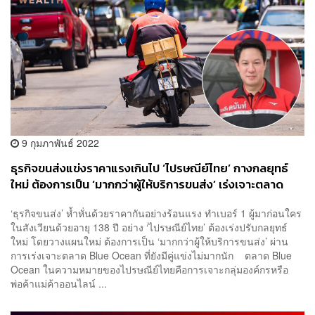
9 กุมภาพันธ์ 2022
ธุรกิจขนส่งแข่งราคาแรงเกินไป ‘ไปรษณีย์ไทย’ กางกลยุทธ์
ใหม่ ต้องการเป็น ‘มากกว่าผู้ให้บริการขนส่ง’ เร่งเจาะตลาด
Blue Ocean
‘ธุรกิจขนส่ง’ ห้ำหั่นด้วยราคากันอย่างร้อนแรง ทำเบอร์ 1 ผู้มาก่อนใคร
ในสังเวียนด้วยอายุ 138 ปี อย่าง ‘ไปรษณีย์ไทย’ ต้องเร่งปรับกลยุทธ์
ใหม่ โดยวางแผนใหม่ ต้องการเป็น ‘มากกว่าผู้ให้บริการขนส่ง’ ผ่าน
การเร่งเจาะตลาด Blue Ocean ที่ยังมีคู่แข่งไม่มากนัก ตลาด Blue
Ocean ในความหมายของไปรษณีย์ไทยคือการเจาะกลุ่มองค์กรหรือ
พ่อค้าแม่ค้าออนไลน์ ...