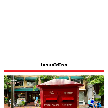
ไปรษณีย์ไทย