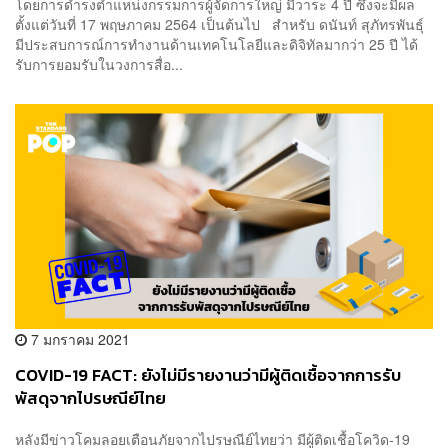
โดยการดำรงตำแหน่งกรรมการผู้จัดการใหญ่ มีวาระ 4 ปี ซึ่งจะมีผล
ตั้งแต่วันที่ 17 พฤษภาคม 2564 เป็นต้นไป สำหรับ ดนันท์ สุภัทรพันธุ์
มีประสบการณ์การทำงานด้านเทคโนโลยีและดิจิทัลมากว่า 25 ปี ได้
รับการยอมรับในวงการสื่อ...
7 มกราคม 2021
COVID-19 FACT: ยังไม่มีรายงานว่ามีผู้ติดเชื้อจากการรับ
พัสดุจากไปรษณีย์ไทย
หลังมีข่าวโคมลอยเตือนภัยจากไปรษณีย์ไทยว่า มีผู้ติดเชื้อโควิด-19