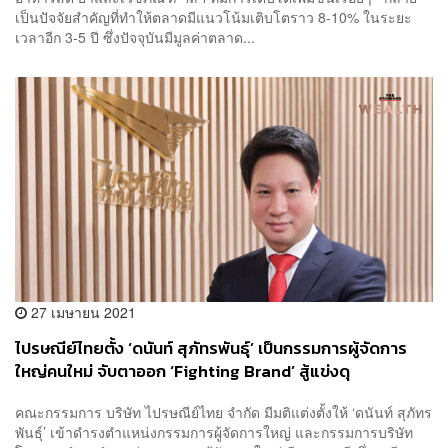
เป็นปัจจัยสำคัญที่ทำให้ตลาดมีแนวโน้มเติบโตราว 8-10% ในระยะ
เวลาอีก 3-5 ปี ซึ่งปัจจุบันมีมูลค่าตลาด...
27 เมษายน 2021
ไปรษณีย์ไทยตั้ง ‘ดนันท์ สุภัทรพันธุ์’ เป็นกรรมการผู้จัดการ
ใหญ่คนใหม่ จับตาออก ‘Fighting Brand’ สู้แข่งดุ
คณะกรรมการ บริษัท ไปรษณีย์ไทย จำกัด มีมติแต่งตั้งให้ ‘ดนันท์ สุภัทร
พันธุ์’ เข้าดำรงตำแหน่งกรรมการผู้จัดการใหญ่ และกรรมการบริษัท