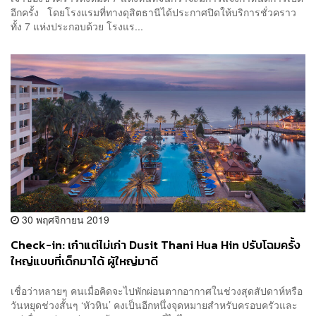
อีกครั้ง โดยโรงแรมที่ทางดุสิตธานีได้ประกาศปิดให้บริการชั่วคราว
ทั้ง 7 แห่งประกอบด้วย โรงแร...
30 พฤศจิกายน 2019
Check-in: เก๋าแต่ไม่เก่า Dusit Thani Hua Hin ปรับโฉมครั้ง
ใหญ่แบบที่เด็กมาได้ ผู้ใหญ่มาดี
เชื่อว่าหลายๆ คนเมื่อคิดจะไปพักผ่อนตากอากาศในช่วงสุดสัปดาห์หรือ
วันหยุดช่วงสั้นๆ ‘หัวหิน’ คงเป็นอีกหนึ่งจุดหมายสำหรับครอบครัวและ