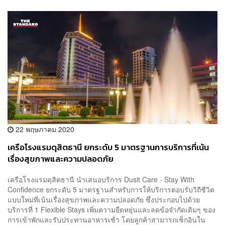
22 พฤษภาคม 2020
เครือโรงแรมดุสิตธานี ยกระดับ 5 มาตรฐานการบริการที่เน้น
เรื่องสุขภาพและความปลอดภัย
เครือโรงแรมดุสิตธานี นำเสนอบริการ Dusit Care - Stay With
Confidence ยกระดับ 5 มาตรฐานสำหรับการให้บริการตอบรับวิถีชีวิต
แบบใหม่ที่เน้นเรื่องสุขภาพและความปลอดภัย ซึ่งประกอบไปด้วย
บริการที่ 1 Flexible Stays เพิ่มความยืดหยุ่นและลดข้อจำกัดเดิมๆ ของ
การเข้าพักและรับประทานอาหารเช้า โดยลูกค้าสามารถเช็กอินใน