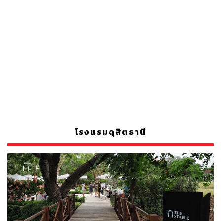
โรงแรมดุสิตธานี