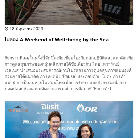
18 มิถุนายน 2023
ไปลอง A Weekend of Well-being by the Sea
กิจกรรมพิเศษในครั้งนี้จัดขึ้นเพื่อเชื่อมโยงกับหลักปฏิบัติและแนวคิดเพื่อ
การดูแลสุขภาพของกลุ่มดุสิตภายใต้ชื่อเดียวกัน โดย เทวารัณย์
เวลเนส นำเสนอประสบการณ์ผ่านโปรแกรมการดูแลสุขภาพแบบองค์
รวมภายใต้แนวคิด การหยุดนิ่ง ‘Pause’ ประกอบด้วย โยคะ การทำ
สมาธิ การฝึกลมหายใจ สมุนไพรเพื่อการรักษา และกิจกรรมเพื่อการ
ปลดปล่อยห้วงความคิดจากอารมณ์, การมีสมาธิ ‘Focus’ ป...