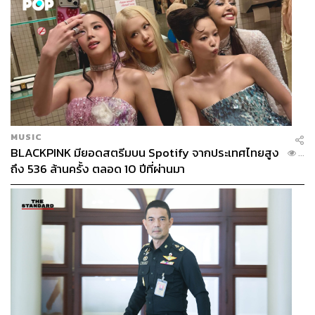
MUSIC
BLACKPINK มียอดสตรีมบน Spotify จากประเทศไทยสูง
...
ถึง 536 ล้านครั้ง ตลอด 10 ปีที่ผ่านมา