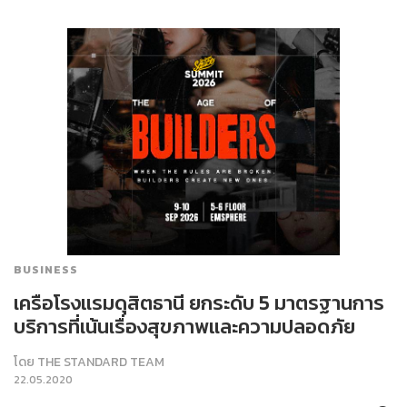
BUSINESS
เครือโรงแรมดุสิตธานี ยกระดับ 5 มาตรฐานการ
บริการที่เน้นเรื่องสุขภาพและความปลอดภัย
โดย
THE STANDARD TEAM
22.05.2020