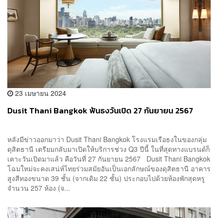
23 เมษายน 2024
Dusit Thani Bangkok ฟันธงวันเปิด 27 กันยายน 2567
หลังมีข่าวออกมาว่า Dusit Thani Bangkok โรงแรมเรือธงในของกลุ่ม
ดุสิตธานี เตรียมกลับมาเปิดให้บริการช่วง Q3 ปีนี้ ในที่สุดทางแบรนด์ก็
เคาะวันเปิดมาแล้ว คือวันที่ 27 กันยายน 2567 Dusit Thani Bangkok
โฉมใหม่จะคงเสน่ห์ไทยร่วมสมัยอันเป็นเอกลักษณ์ของดุสิตธานี อาคาร
สูงสีทองขนาด 39 ชั้น (จากเดิม 22 ชั้น) ประกอบไปด้วยห้องพักสุดหรู
จำนวน 257 ห้อง (จ...