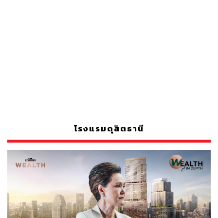
โรงแรมดุสิตธานี