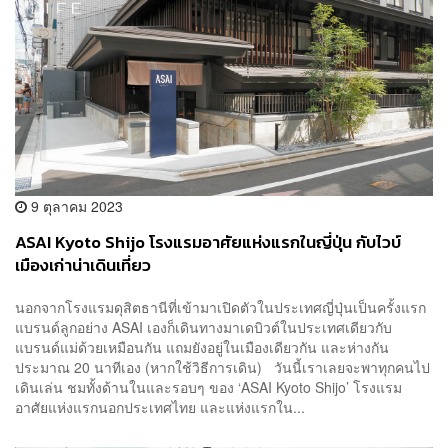
9 ตุลาคม 2023
ASAI Kyoto Shijo โรงแรมอาศัยแห่งแรกในญี่ปุ่น กับไวบ์
เมืองเก่าน่าเดินเที่ยว
นอกจากโรงแรมดุสิตธานีที่เข้ามาเปิดตัวในประเทศญี่ปุ่นเป็นครั้งแรก
แบรนด์ลูกอย่าง ASAI เองก็เดินทางมาเดบิวต์ในประเทศเดียวกับ
แบรนด์แม่ด้วยเหมือนกัน แถมยังอยู่ในเมืองเดียวกัน และห่างกัน
ประมาณ 20 นาทีเอง (หากใช้วิธีการเดิน) วันนี้เราเลยจะพาทุกคนไป
เดินเล่น ชมทั้งด้านในและรอบๆ ของ ‘ASAI Kyoto Shijo’ โรงแรม
อาศัยแห่งแรกนอกประเทศไทย และแห่งแรกใน...