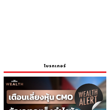
โบรกเกอร์