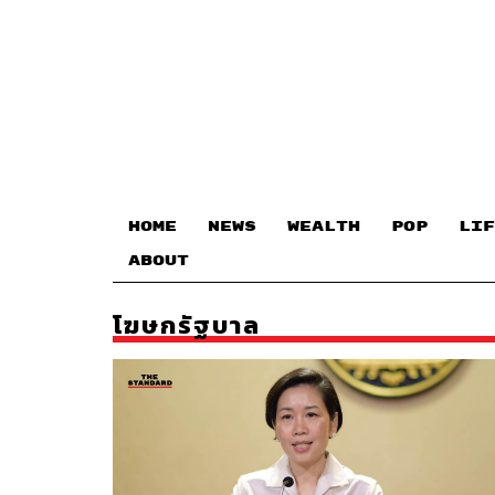
HOME
NEWS
WEALTH
POP
LIF
ABOUT
โฆษกรัฐบาล