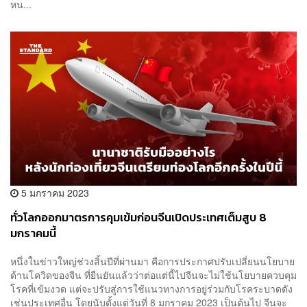
หน...
5 มกราคม 2023
ทั่วโลกออกมาตรการคุมเข้มก่อนจีนเปิดประเทศเต็มสูบ 8
มกราคมนี้
หนึ่งในข่าวใหญ่ช่วงสิ้นปีที่ผ่านมา คือการประกาศปรับเปลี่ยนนโยบาย
ด้านโควิดของจีน ที่ยืนยันแล้วว่าต่อแต่นี้ไปจีนจะไม่ใช้นโยบายควบคุม
โรคที่เข้มงวด แต่จะปรับสู่การใช้แนวทางการอยู่ร่วมกับโรคระบาดดัง
เช่นประเทศอื่น โดยนับตั้งแต่วันที่ 8 มกราคม 2023 เป็นต้นไป จีนจะ