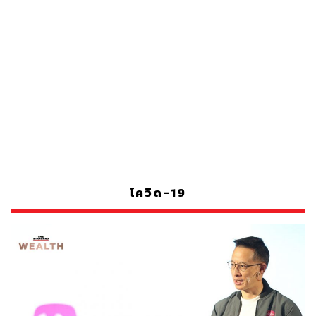
โควิด-19