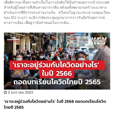
เพื่อพิจารณาถึงความจำเป็นในการบังคับใช้ข้อกำหนดการเข้าประเทศ
สำหรับผู้โดยสารที่เดินทางมาจากจีน พร้อมทั้งพยายามสร้างแนวทาง
ดำเนินการที่มีการประสานงานกัน สวีเดนในฐานะประธานหมุนเวียน
ของ EU ระบุว่า จะมีการจัดประชุมบูรณาการการรับมือวิกฤตการณ์
ทางการเมือง เพื่อดูว่าข้อกำหนดในการเดิน...
3 มกราคม 2023
‘เราจะอยู่ร่วมกับโควิดอย่างไร’ ในปี 2566 ถอดบทเรียนโควิด
ไทยปี 2565