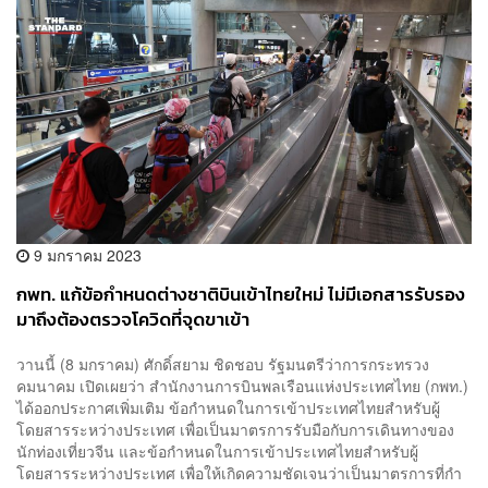
9 มกราคม 2023
กพท. แก้ข้อกำหนดต่างชาติบินเข้าไทยใหม่ ไม่มีเอกสารรับรอง
มาถึงต้องตรวจโควิดที่จุดขาเข้า
วานนี้ (8 มกราคม) ศักดิ์สยาม ชิดชอบ รัฐมนตรีว่าการกระทรวง
คมนาคม เปิดเผยว่า สำนักงานการบินพลเรือนแห่งประเทศไทย (กพท.)
ได้ออกประกาศเพิ่มเติม ข้อกำหนดในการเข้าประเทศไทยสำหรับผู้
โดยสารระหว่างประเทศ เพื่อเป็นมาตรการรับมือกับการเดินทางของ
นักท่องเที่ยวจีน และข้อกำหนดในการเข้าประเทศไทยสำหรับผู้
โดยสารระหว่างประเทศ เพื่อให้เกิดความชัดเจนว่าเป็นมาตรการที่กำ