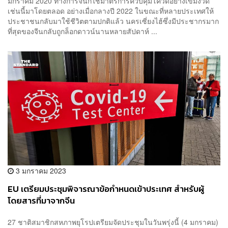
มกราคม 2020 ทางการจีนก็ใช้มาตรการควบคุมโควิดอย่างเข้มงวด
เช่นนี้มาโดยตลอด อย่างเมื่อกลางปี 2022 ในขณะที่หลายประเทศให้
ประชาชนกลับมาใช้ชีวิตตามปกติแล้ว นครเซี่ยงไฮ้ซึ่งมีประชากรมาก
ที่สุดของจีนกลับถูกล็อกดาวน์นานหลายสัปดาห์ ...
3 มกราคม 2023
EU เตรียมประชุมพิจารณาข้อกำหนดเข้าประเทศ สำหรับผู้
โดยสารที่มาจากจีน
27 ชาติสมาชิกสหภาพยุโรปเตรียมจัดประชุมในวันพรุ่งนี้ (4 มกราคม)