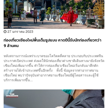
27 มกราคม 2023
ท่องเที่ยวเชียงใหม่ฟื้นเต็มรูปแบบ คาดปีนี้รับนักท่องเที่ยวกว่า
9 ล้านคน
หลังสถานการณ์แพร่ระบาดของโควิดคลี่คลาย ประกอบกับประเทศจีน
ประกาศเปิดประเทศ ส่งผลให้นักท่องเที่ยวต่างชาติเดินทางมายังจังหวัด
เชียงใหม่เพิ่มมากขึ้น ทำให้การท่องเที่ยวเชียงใหม่เริ่มกลับมาคึกคัก
สร้างรายได้เข้าประเทศขึ้นอีกครั้ง ทั้งนี้ ข้อมูลจากท่าอากาศยาน
เชียงใหม่ พบว่าปัจจุบันท่าอากาศยานเชียงใหม่มีผู้โดยสารและผู้ใช้
บริการเพิ่มมากขึ้น...