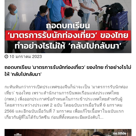
10 มกราคม 2023
ถอดบทเรียน ‘มาตรการรับนักท่องเที่ยว’ ของไทย ทำอย่างไรไม่
ให้ ‘กลับไปกลับมา’
กะทันหันกว่าการเปิดประเทศของจีนก็น่าจะเป็น ‘มาตรการรับนักท่อง
เที่ยว’ ของไทย เพราะสำนักงานการบินพลเรือนแห่งประเทศไทย
(กพท.) เพิ่งออกประกาศข้อกำหนดในการเข้าประเทศไทยสำหรับผู้
โดยสารระหว่างประเทศ 2 ฉบับ โดยฉบับแรกเมื่อวันที่ 6 มกราคม
2566 และอีกฉบับเมื่อวันที่ 7 มกราคม เพื่อแก้ไขเนื้อหาในฉบับแรก
เกี่ยวกับผู้ที่ไม่ได้รับวัคซีน ก่อนที่ทั้งหมดจะมีผลบังคับใ...