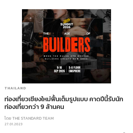
THAILAND
ท่องเที่ยวเชียงใหม่ฟื้นเต็มรูปแบบ คาดปีนี้รับนัก
ท่องเที่ยวกว่า 9 ล้านคน
โดย
THE STANDARD TEAM
27.01.2023