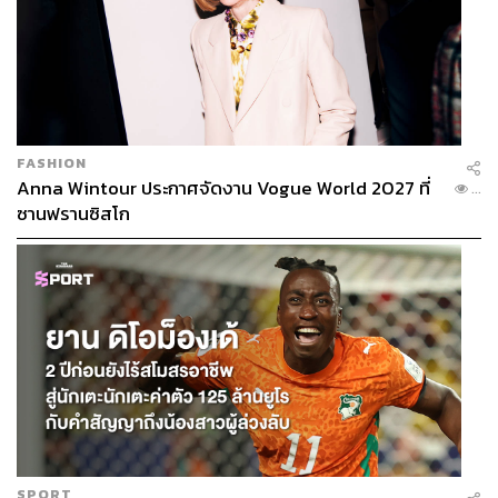
FASHION
Anna Wintour ประกาศจัดงาน Vogue World 2027 ที่
...
ซานฟรานซิสโก
SPORT