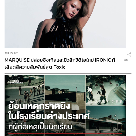
MUSIC
MARQUISE ปล่อยซิงเกิลและมิวสิกวิดีโอใหม่ IRONIC ที่
...
เสียดสีความสัมพันธ์สุด Toxic