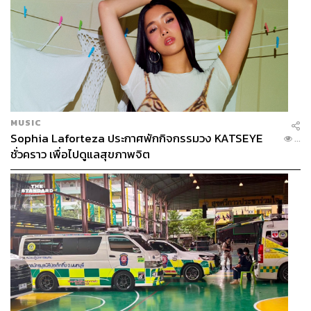
MUSIC
Sophia Laforteza ประกาศพักกิจกรรมวง KATSEYE
...
ชั่วคราว เพื่อไปดูแลสุขภาพจิต