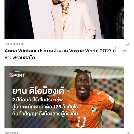
FASHION
Anna Wintour ประกาศจัดงาน Vogue World 2027 ที่
...
ซานฟรานซิสโก
SPORT