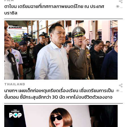
ตาโขน เตรียมฉายที่เทศกาลภาพยนตร์ไทย ณ ประเทศ
...
บราซิล
THAILAND
นายกฯ เผยเด็กก่อเหตุเครียดเรื่องเรียน เชื่อเตรียมการเป็น
...
ขั้นตอน ชี้มีกระสุนอีกกว่า 30 นัด หากไม่จบชีวิตตัวเองอาจ
สูญเสียเพิ่ม