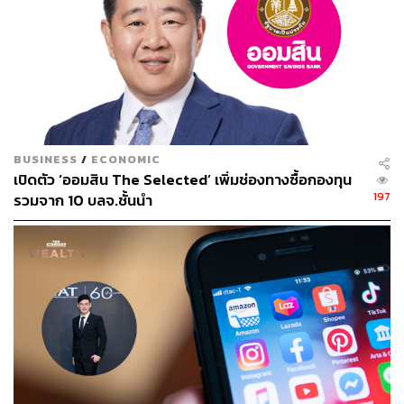
BUSINESS
/
ECONOMIC
เปิดตัว ‘ออมสิน The Selected’ เพิ่มช่องทางซื้อกองทุน
197
รวมจาก 10 บลจ.ชั้นนำ